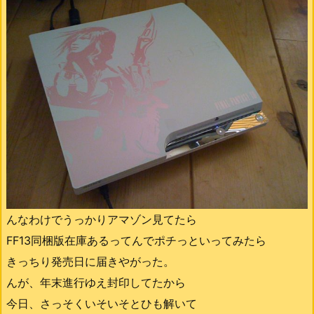
んなわけでうっかりアマゾン見てたら
FF13同梱版在庫あるってんでポチっといってみたら
きっちり発売日に届きやがった。
んが、年末進行ゆえ封印してたから
今日、さっそくいそいそとひも解いて