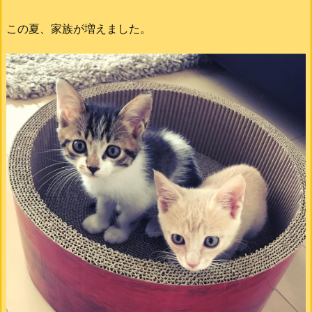
この夏、家族が増えました。