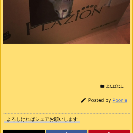

よたばなし

Posted by
Poonie
よろしければシェアお願いします